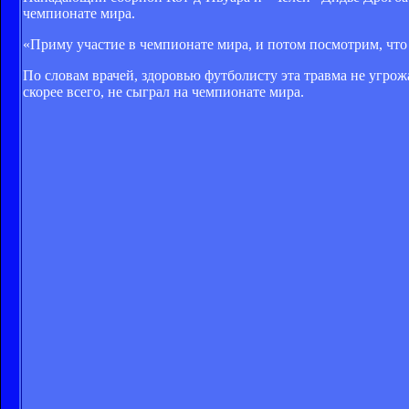
чемпионате мира.
«Приму участие в чемпионате мира, и потом посмотрим, что 
По словам врачей, здоровью футболисту эта травма не угрожа
скорее всего, не сыграл на чемпионате мира.