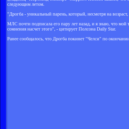
следующим летом.
"Дрогба - уникальный парень, который, несмотря на возраст
МЛС почти подписала его пару лет назад, и я знаю, что мой 
сомнения насчет этого", - цитирует Полсона Daily Star.
Ранее сообщалось, что Дрогба покинет "Челси" по окончани